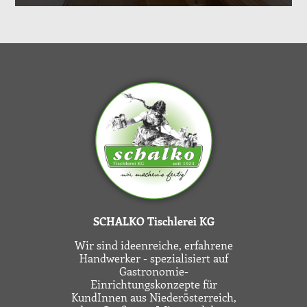
SCHALKO Tischlerei KG
Wir sind ideenreiche, erfahrene
Handwerker - spezialisiert auf
Gastronomie-
Einrichtungskonzepte für
KundInnen aus Niederösterreich,