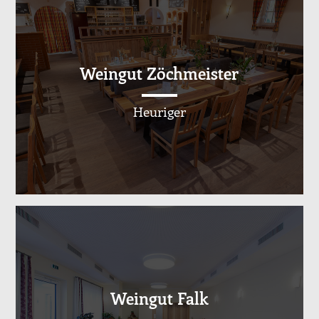
Weingut Zöchmeister
Heuriger
Weingut Falk