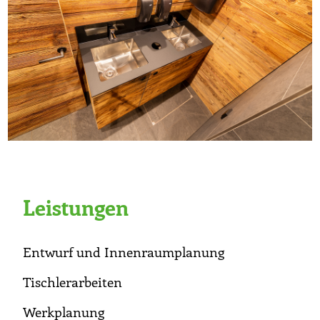
Leistungen
Entwurf und Innenraumplanung
Tischlerarbeiten
Werkplanung