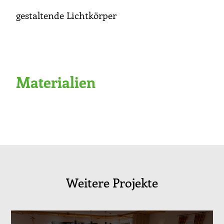
gestaltende Lichtkörper
Materialien
Weitere Projekte