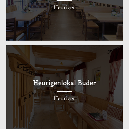
Heuriger
Heurigenlokal Buder
Heuriger