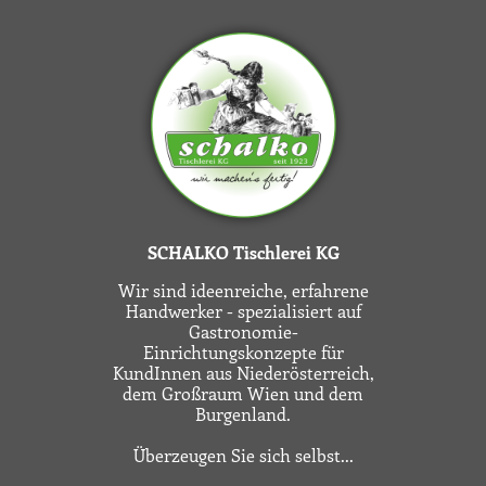
SCHALKO Tischlerei KG
Wir sind ideenreiche, erfahrene
Handwerker - spezialisiert auf
Gastronomie-
Einrichtungskonzepte für
KundInnen aus Niederösterreich,
dem Großraum Wien und dem
Burgenland.
Überzeugen Sie sich selbst...