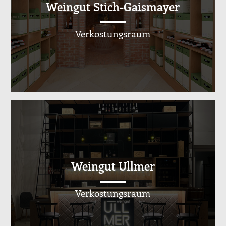
Weingut Stich-Gaismayer
Verkostungsraum
Weingut Ullmer
Verkostungsraum