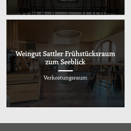
Weingut Sattler Frühstücksraum
zum Seeblick
Verkostungsraum