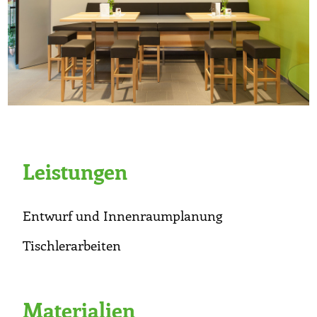
Leistungen
Entwurf und Innenraumplanung
Tischlerarbeiten
Materialien