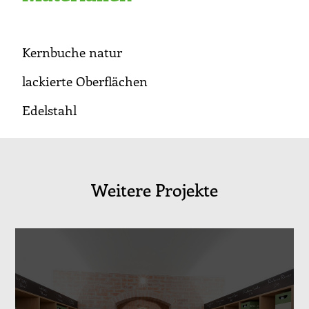
Kernbuche natur
lackierte Oberflächen
Edelstahl
Weitere Projekte