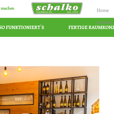
 machen
Home
Kontakt
SO FUNKTIONIERT´S
FERTIGE RAUMKON