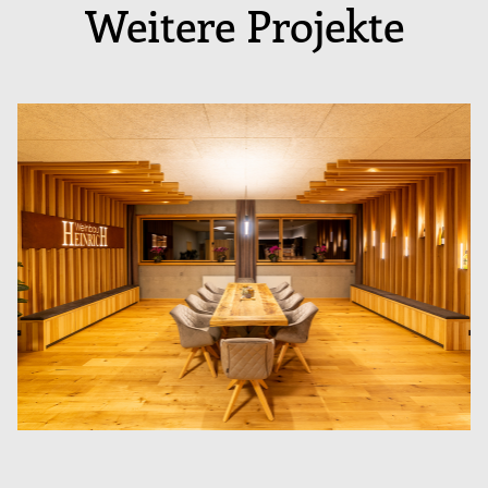
Weitere Projekte