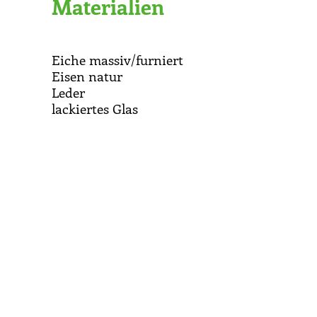
Materialien
Eiche massiv/furniert
Eisen natur
Leder
lackiertes Glas