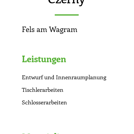
Fels am Wagram
Leistungen
Entwurf und Innenraumplanung
Tischlerarbeiten
Schlosserarbeiten