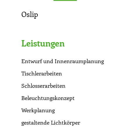
Oslip
Leistungen
Entwurf und Innenraumplanung
Tischlerarbeiten
Schlosserarbeiten
Beleuchtungskonzept
Werkplanung
gestaltende Lichtkörper