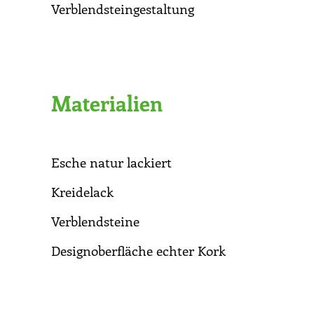
Verblendsteingestaltung
Materialien
Esche natur lackiert
Kreidelack
Verblendsteine
Designoberfläche echter Kork