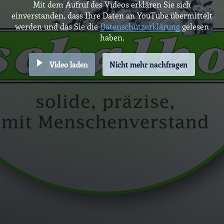
Mit dem Aufruf des Videos erklären Sie sich
einverstanden, dass Ihre Daten an YouTube übermittelt
werden und das Sie die
Datenschutzerklärung
gelesen
haben.
Video laden
Nicht mehr nachfragen