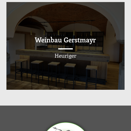
Weinbau Gerstmayr
Heuriger