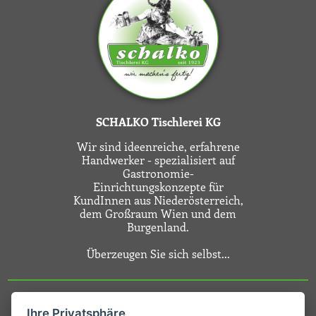
SCHALKO Tischlerei KG
Wir sind ideenreiche, erfahrene
Handwerker - spezialisiert auf
Gastronomie-
Einrichtungskonzepte für
KundInnen aus Niederösterreich,
dem Großraum Wien und dem
Burgenland.
Überzeugen Sie sich selbst...
Ihre Privatsphäre