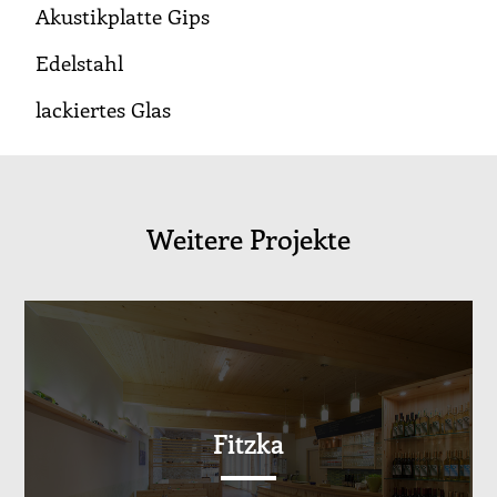
Akustikplatte Gips
Edelstahl
lackiertes Glas
Weitere Projekte
Fitzka