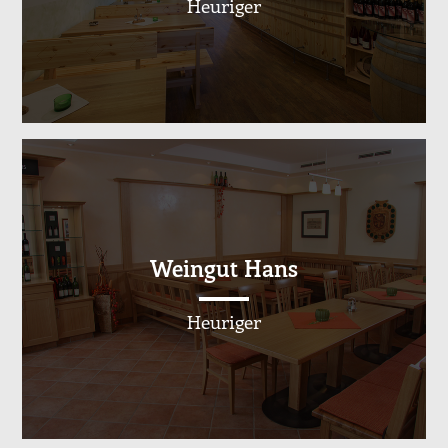
Heuriger
Weingut Hans
Heuriger