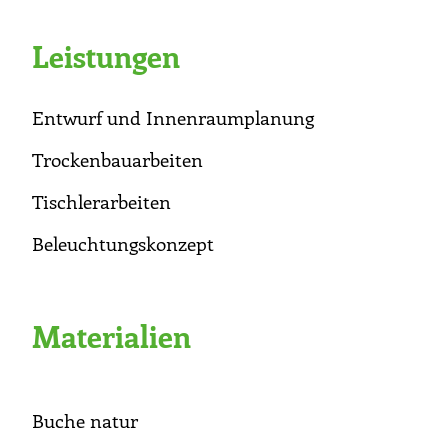
Leistungen
Entwurf und Innenraumplanung
Trockenbauarbeiten
Tischlerarbeiten
Beleuchtungskonzept
Materialien
Buche natur