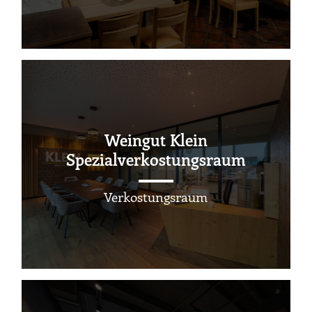
Weingut Klein
Spezialverkostungsraum
Verkostungsraum