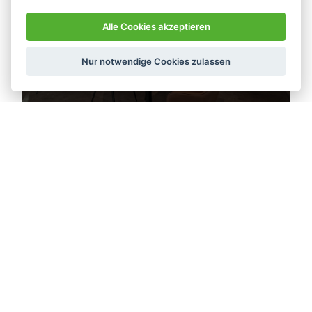
Bellissimo Kwnem
Alle Cookies akzeptieren
Café
Nur notwendige Cookies zulassen
Vorstadtliebe Gastronomiebetriebs
GmbH
Restaurant