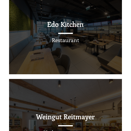
Edo Kitchen
Restaurant
Weingut Reitmayer