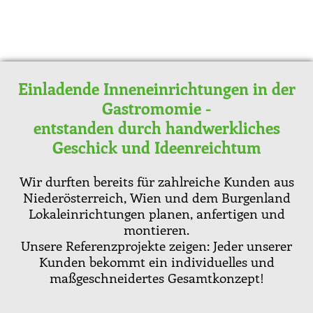
Einladende Inneneinrichtungen in der
Gastromomie -
entstanden durch handwerkliches
Geschick und Ideenreichtum
Wir durften bereits für zahlreiche Kunden aus
Niederösterreich, Wien und dem Burgenland
Lokaleinrichtungen planen, anfertigen und
montieren.
Unsere Referenzprojekte zeigen: Jeder unserer
Kunden bekommt ein individuelles und
maßgeschneidertes Gesamtkonzept!