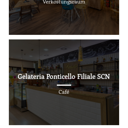
Verkostungsraum
Gelateria Ponticello Filiale SCN
Café