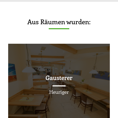
Aus Räumen wurden:
Gausterer
Heuriger