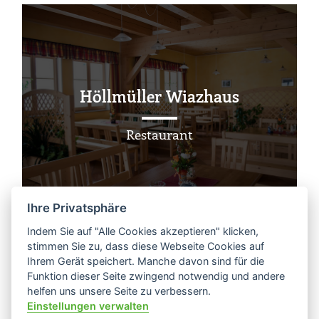
Höllmüller Wiazhaus
Restaurant
Ihre Privatsphäre
Indem Sie auf "Alle Cookies akzeptieren" klicken,
stimmen Sie zu, dass diese Webseite Cookies auf
Ihrem Gerät speichert. Manche davon sind für die
Funktion dieser Seite zwingend notwendig und andere
helfen uns unsere Seite zu verbessern.
Einstellungen verwalten