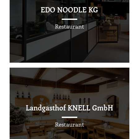
EDO NOODLE KG
Restaurant
Landgasthof KNELL GmbH
Restaurant