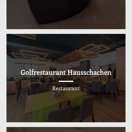
Golfrestaurant Hausschachen
Restaurant