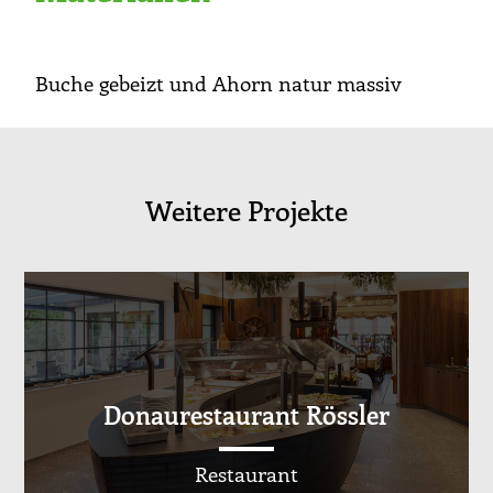
Buche gebeizt und Ahorn natur massiv
Weitere Projekte
Donaurestaurant Rössler
Restaurant