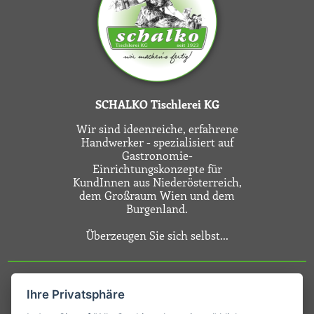
SCHALKO Tischlerei KG
Wir sind ideenreiche, erfahrene
Handwerker - spezialisiert auf
Gastronomie-
Einrichtungskonzepte für
KundInnen aus Niederösterreich,
dem Großraum Wien und dem
Burgenland.
Überzeugen Sie sich selbst...
Ihre Privatsphäre
Kontakt