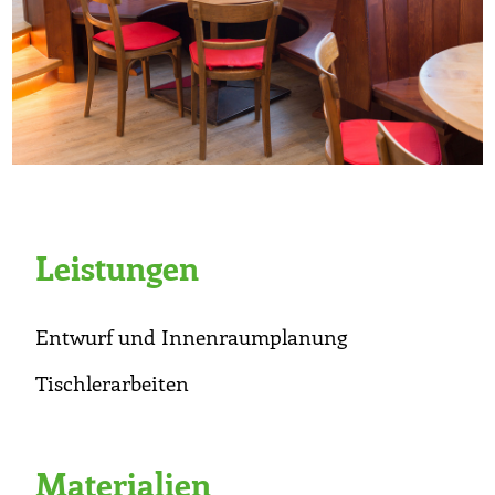
Leistungen
Entwurf und Innenraumplanung
Tischlerarbeiten
Materialien