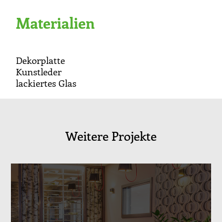
Materialien
Dekorplatte
Kunstleder
lackiertes Glas
Weitere Projekte