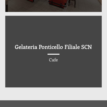
Gelateria Ponticello Filiale SCN
Cafe