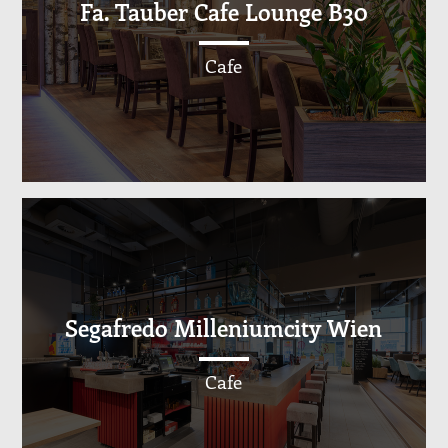
Fa. Tauber Cafe Lounge B30
Cafe
Segafredo Milleniumcity Wien
Cafe