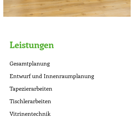
Leistungen
Gesamtplanung
Entwurf und Innenraumplanung
Tapezierarbeiten
Tischlerarbeiten
Vitrinentechnik