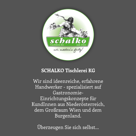
SCHALKO Tischlerei KG
Wir sind ideenreiche, erfahrene
Handwerker - spezialisiert auf
Gastronomie-
Einrichtungskonzepte für
KundInnen aus Niederösterreich,
dem Großraum Wien und dem
Burgenland.
Überzeugen Sie sich selbst...